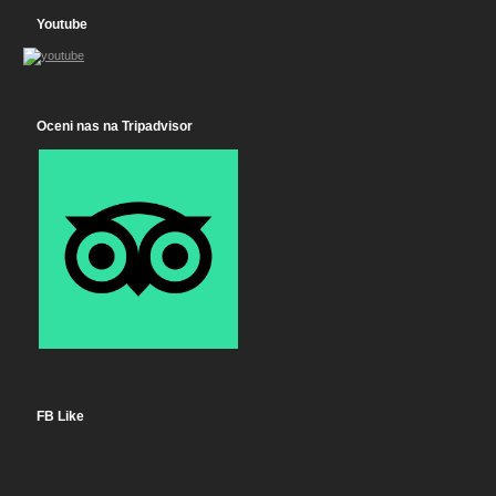
Youtube
Oceni nas na Tripadvisor
FB Like