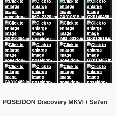
POSEIDON Discovery MKVI / Se7en